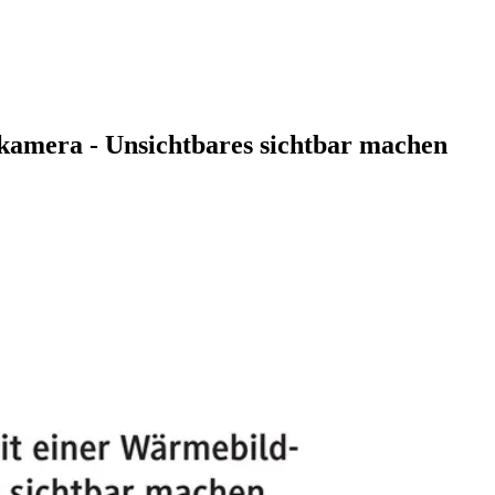
amera - Unsichtbares sichtbar machen