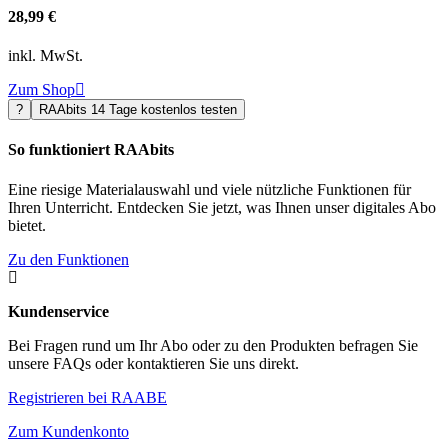
28,99 €
inkl. MwSt.
Zum Shop

?
RAAbits 14 Tage kostenlos testen
So funktioniert RAAbits
Eine riesige Materialauswahl und viele nützliche Funktionen für
Ihren Unterricht. Entdecken Sie jetzt, was Ihnen unser digitales Abo
bietet.
Zu den Funktionen

Kundenservice
Bei Fragen rund um Ihr Abo oder zu den Produkten befragen Sie
unsere FAQs oder kontaktieren Sie uns direkt.
Registrieren bei RAABE
Zum Kundenkonto