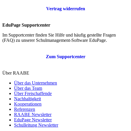
Vertrag widerrufen
EduPage Supportcenter
Im Supportcenter finden Sie Hilfe und häufig gestellte Fragen
(FAQ) zu unserer Schulmanagement-Software EduPage.
Zum Supportcenter
Über RAABE
Über das Unternehmen
Über das Team
Über Freischaffende
Nachhaltigkeit
Kooperationen
Referenzen
RAABE Newsletter
EduPage Newsletter
Schulleitung Newsletter