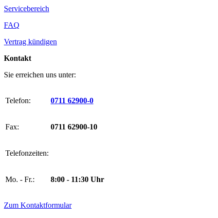
Servicebereich
FAQ
Vertrag kündigen
Kontakt
Sie erreichen uns unter:
Telefon:
0711 62900-0
Fax:
0711 62900-10
Telefonzeiten:
Mo. - Fr.:
8:00 - 11:30 Uhr
Zum Kontaktformular