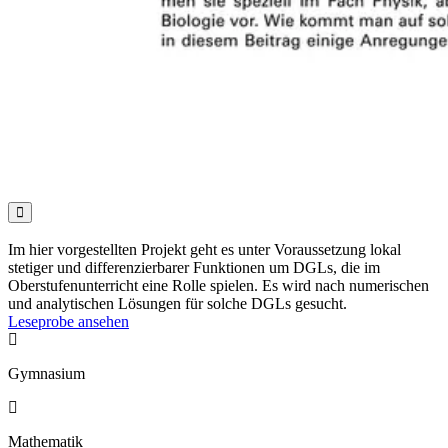

Im hier vorgestellten Projekt geht es unter Voraussetzung lokal
stetiger und differenzierbarer Funktionen um DGLs, die im
Oberstufenunterricht eine Rolle spielen. Es wird nach numerischen
und analytischen Lösungen für solche DGLs gesucht.
Leseprobe ansehen

Gymnasium

Mathematik