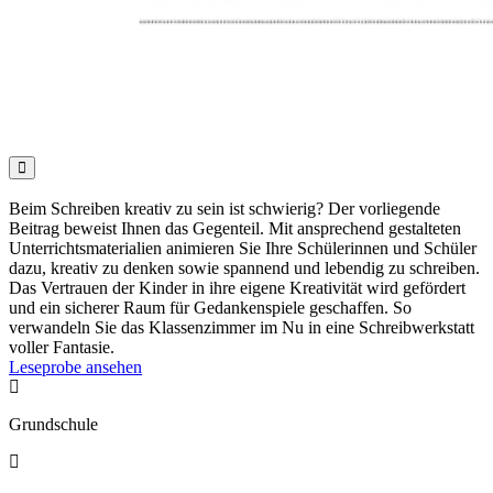

Beim Schreiben kreativ zu sein ist schwierig? Der vorliegende
Beitrag beweist Ihnen das Gegenteil. Mit ansprechend gestalteten
Unterrichtsmaterialien animieren Sie Ihre Schülerinnen und Schüler
dazu, kreativ zu denken sowie spannend und lebendig zu schreiben.
Das Vertrauen der Kinder in ihre eigene Kreativität wird gefördert
und ein sicherer Raum für Gedankenspiele geschaffen. So
verwandeln Sie das Klassenzimmer im Nu in eine Schreibwerkstatt
voller Fantasie.
Leseprobe ansehen

Grundschule
