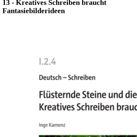
13 - Kreatives Schreiben braucht
Fantasiebilderideen