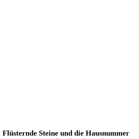
Flüsternde Steine und die Hausnummer