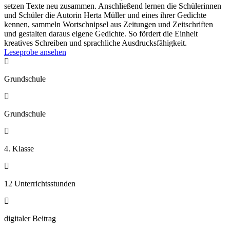
setzen Texte neu zusammen. Anschließend lernen die Schülerinnen
und Schüler die Autorin Herta Müller und eines ihrer Gedichte
kennen, sammeln Wortschnipsel aus Zeitungen und Zeitschriften
und gestalten daraus eigene Gedichte. So fördert die Einheit
kreatives Schreiben und sprachliche Ausdrucksfähigkeit.
Leseprobe ansehen

Grundschule

Grundschule

4. Klasse

12 Unterrichtsstunden

digitaler Beitrag