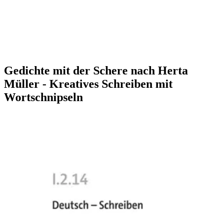
Gedichte mit der Schere nach Herta
Müller - Kreatives Schreiben mit
Wortschnipseln