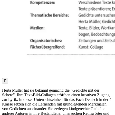

Herta Müller hat sie bekannt gemacht: die "Gedichte mit der
Schere". Ihre Text-Bild-Collagen eröffnen einen kreativen Zugang
zur Lyrik. In dieser Unterrichtseinheit für das Fach Deutsch in der 4.
Klasse setzen sich die Lernenden mit grundlegenden Merkmalen
von Gedichten auseinander. Sie zerlegen kindgerechte Gedichte
anderer Autoren in ihre Bestandteile, untersuchen Reimwörter und