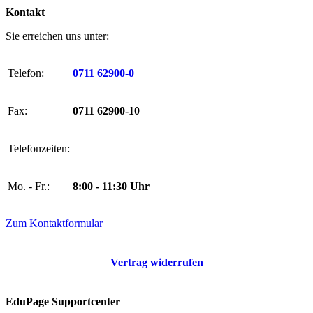
Kontakt
Sie erreichen uns unter:
Telefon:
0711 62900-0
Fax:
0711 62900-10
Telefonzeiten:
Mo. - Fr.:
8:00 - 11:30 Uhr
Zum Kontaktformular
Vertrag widerrufen
EduPage Supportcenter