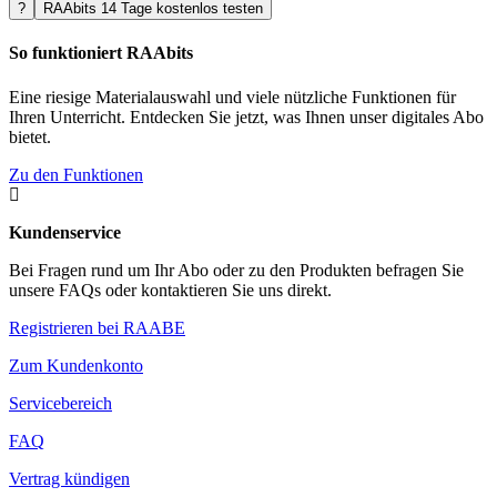
?
RAAbits 14 Tage kostenlos testen
So funktioniert RAAbits
Eine riesige Materialauswahl und viele nützliche Funktionen für
Ihren Unterricht. Entdecken Sie jetzt, was Ihnen unser digitales Abo
bietet.
Zu den Funktionen

Kundenservice
Bei Fragen rund um Ihr Abo oder zu den Produkten befragen Sie
unsere FAQs oder kontaktieren Sie uns direkt.
Registrieren bei RAABE
Zum Kundenkonto
Servicebereich
FAQ
Vertrag kündigen