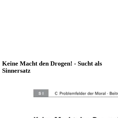
Keine Macht den Drogen! - Sucht als
Sinnersatz