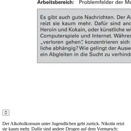

Der Alkoholkonsum unter Jugendlichen geht zurück. Nikotin reizt
sie kaum mehr. Dafür sind andere Drogen auf dem Vormarsch: