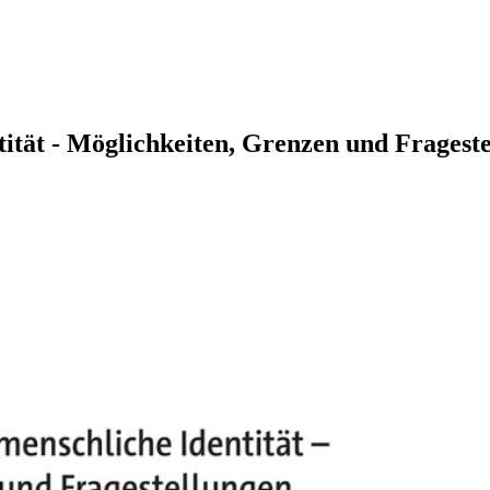
tät - Möglichkeiten, Grenzen und Fragest