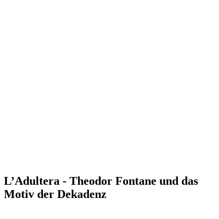
L’Adultera - Theodor Fontane und das
Motiv der Dekadenz