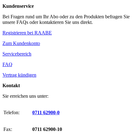
Kundenservice
Bei Fragen rund um Ihr Abo oder zu den Produkten befragen Sie
unsere FAQs oder kontaktieren Sie uns direkt.
Registrieren bei RAABE
Zum Kundenkonto
Servicebereich
FAQ
Vertrag kündigen
Kontakt
Sie erreichen uns unter:
Telefon:
0711 62900-0
Fax:
0711 62900-10