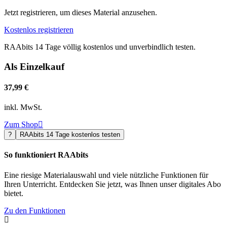
Jetzt registrieren, um dieses Material anzusehen.
Kostenlos registrieren
RAAbits 14 Tage völlig kostenlos und unverbindlich testen.
Als Einzelkauf
37,99 €
inkl. MwSt.
Zum Shop

?
RAAbits 14 Tage kostenlos testen
So funktioniert RAAbits
Eine riesige Materialauswahl und viele nützliche Funktionen für
Ihren Unterricht. Entdecken Sie jetzt, was Ihnen unser digitales Abo
bietet.
Zu den Funktionen
