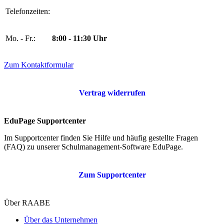
Telefonzeiten:
Mo. - Fr.:
8:00 - 11:30 Uhr
Zum Kontaktformular
Vertrag widerrufen
EduPage Supportcenter
Im Supportcenter finden Sie Hilfe und häufig gestellte Fragen
(FAQ) zu unserer Schulmanagement-Software EduPage.
Zum Supportcenter
Über RAABE
Über das Unternehmen