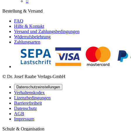

Bestellung & Versand
FAQ
Hilfe & Kontakt
Versand und Zahlungsbedingungen
Widerrufsbelehrung
Zahlungsarten
© Dr. Josef Raabe Verlags-GmbH
Datenschutzeinstellungen
Verhaltenskodex
Lizenzbedingungen
Barrierefreiheit
Datenschutz
AGB
Impressum
Schule & Organisation