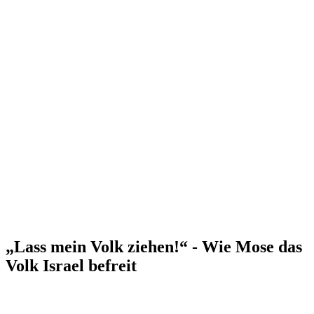
„Lass mein Volk ziehen!“ - Wie Mose das
Volk Israel befreit