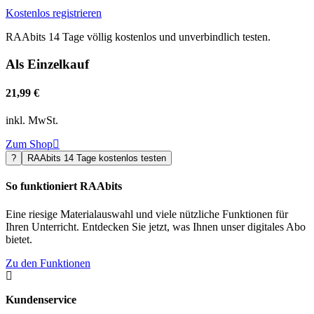
Kostenlos registrieren
RAAbits 14 Tage völlig kostenlos und unverbindlich testen.
Als Einzelkauf
21,99 €
inkl. MwSt.
Zum Shop

?
RAAbits 14 Tage kostenlos testen
So funktioniert RAAbits
Eine riesige Materialauswahl und viele nützliche Funktionen für
Ihren Unterricht. Entdecken Sie jetzt, was Ihnen unser digitales Abo
bietet.
Zu den Funktionen

Kundenservice