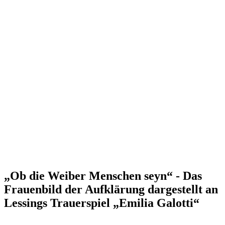
„Ob die Weiber Menschen seyn“ - Das
Frauenbild der Aufklärung dargestellt an
Lessings Trauerspiel „Emilia Galotti“