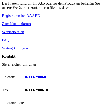
Bei Fragen rund um Ihr Abo oder zu den Produkten befragen Sie
unsere FAQs oder kontaktieren Sie uns direkt.
Registrieren bei RAABE
Zum Kundenkonto
Servicebereich
FAQ
Vertrag kündigen
Kontakt
Sie erreichen uns unter:
Telefon:
0711 62900-0
Fax:
0711 62900-10
Telefonzeiten: