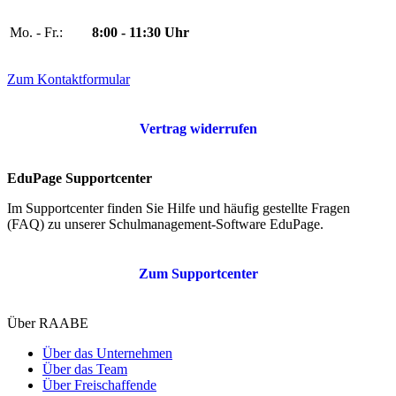
Mo. - Fr.:
8:00 - 11:30 Uhr
Zum Kontaktformular
Vertrag widerrufen
EduPage Supportcenter
Im Supportcenter finden Sie Hilfe und häufig gestellte Fragen
(FAQ) zu unserer Schulmanagement-Software EduPage.
Zum Supportcenter
Über RAABE
Über das Unternehmen
Über das Team
Über Freischaffende