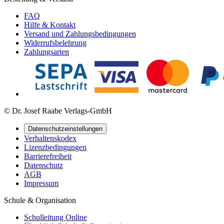
FAQ
Hilfe & Kontakt
Versand und Zahlungsbedingungen
Widerrufsbelehrung
Zahlungsarten
© Dr. Josef Raabe Verlags-GmbH
Datenschutzeinstellungen
Verhaltenskodex
Lizenzbedingungen
Barrierefreiheit
Datenschutz
AGB
Impressum
Schule & Organisation
Schulleitung Online