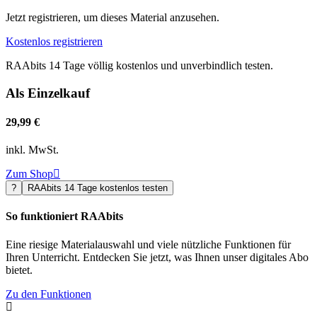
Jetzt registrieren, um dieses Material anzusehen.
Kostenlos registrieren
RAAbits 14 Tage völlig kostenlos und unverbindlich testen.
Als Einzelkauf
29,99 €
inkl. MwSt.
Zum Shop

?
RAAbits 14 Tage kostenlos testen
So funktioniert RAAbits
Eine riesige Materialauswahl und viele nützliche Funktionen für
Ihren Unterricht. Entdecken Sie jetzt, was Ihnen unser digitales Abo
bietet.
Zu den Funktionen
