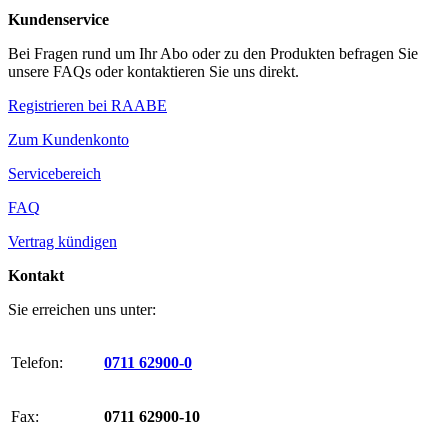
Kundenservice
Bei Fragen rund um Ihr Abo oder zu den Produkten befragen Sie
unsere FAQs oder kontaktieren Sie uns direkt.
Registrieren bei RAABE
Zum Kundenkonto
Servicebereich
FAQ
Vertrag kündigen
Kontakt
Sie erreichen uns unter:
Telefon:
0711 62900-0
Fax:
0711 62900-10