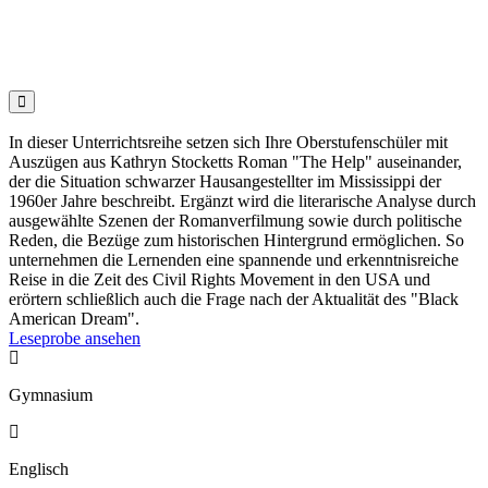

In dieser Unterrichtsreihe setzen sich Ihre Oberstufenschüler mit
Auszügen aus Kathryn Stocketts Roman "The Help" auseinander,
der die Situation schwarzer Hausangestellter im Mississippi der
1960er Jahre beschreibt. Ergänzt wird die literarische Analyse durch
ausgewählte Szenen der Romanverfilmung sowie durch politische
Reden, die Bezüge zum historischen Hintergrund ermöglichen. So
unternehmen die Lernenden eine spannende und erkenntnisreiche
Reise in die Zeit des Civil Rights Movement in den USA und
erörtern schließlich auch die Frage nach der Aktualität des "Black
American Dream".
Leseprobe ansehen

Gymnasium

Englisch