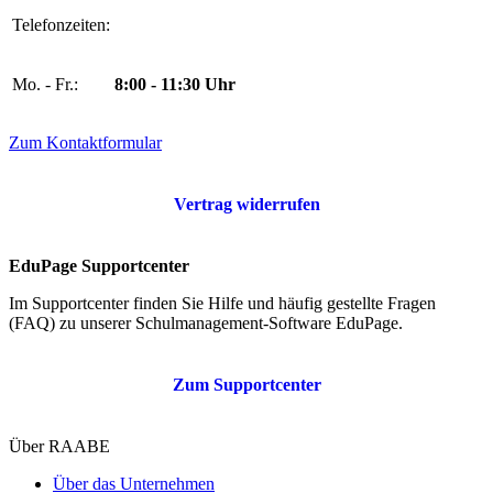
Telefonzeiten:
Mo. - Fr.:
8:00 - 11:30 Uhr
Zum Kontaktformular
Vertrag widerrufen
EduPage Supportcenter
Im Supportcenter finden Sie Hilfe und häufig gestellte Fragen
(FAQ) zu unserer Schulmanagement-Software EduPage.
Zum Supportcenter
Über RAABE
Über das Unternehmen