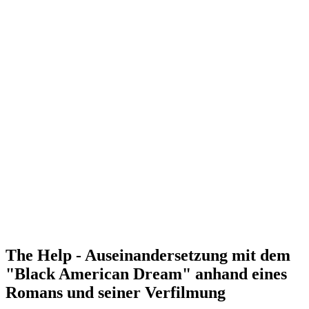
The Help - Auseinandersetzung mit dem
"Black American Dream" anhand eines
Romans und seiner Verfilmung