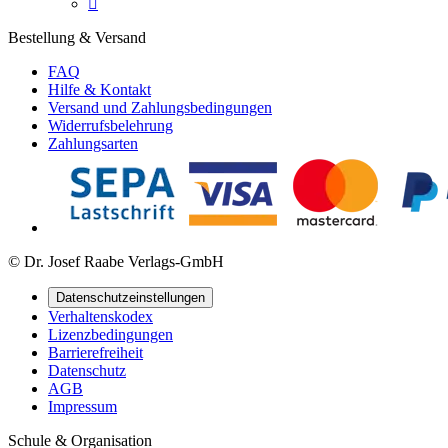

Bestellung & Versand
FAQ
Hilfe & Kontakt
Versand und Zahlungsbedingungen
Widerrufsbelehrung
Zahlungsarten
© Dr. Josef Raabe Verlags-GmbH
Datenschutzeinstellungen
Verhaltenskodex
Lizenzbedingungen
Barrierefreiheit
Datenschutz
AGB
Impressum
Schule & Organisation