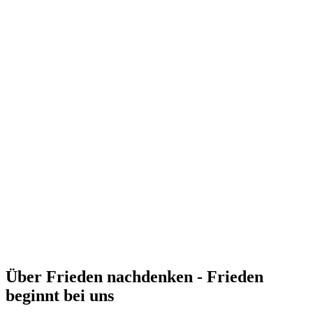
Über Frieden nachdenken - Frieden
beginnt bei uns