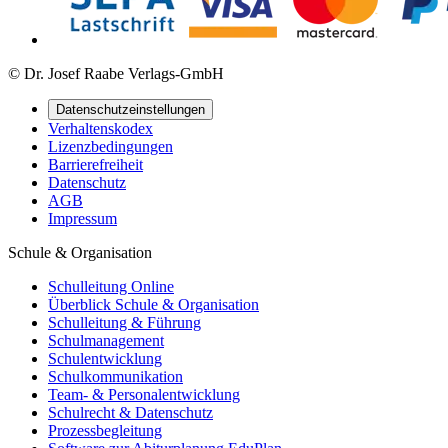
© Dr. Josef Raabe Verlags-GmbH
Datenschutzeinstellungen
Verhaltenskodex
Lizenzbedingungen
Barrierefreiheit
Datenschutz
AGB
Impressum
Schule & Organisation
Schulleitung Online
Überblick Schule & Organisation
Schulleitung & Führung
Schulmanagement
Schulentwicklung
Schulkommunikation
Team- & Personalentwicklung
Schulrecht & Datenschutz
Prozessbegleitung