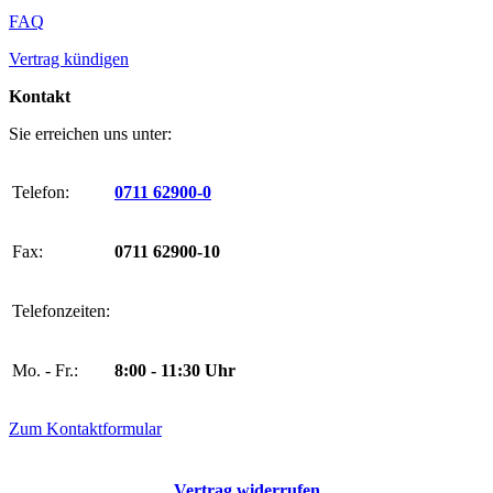
FAQ
Vertrag kündigen
Kontakt
Sie erreichen uns unter:
Telefon:
0711 62900-0
Fax:
0711 62900-10
Telefonzeiten:
Mo. - Fr.:
8:00 - 11:30 Uhr
Zum Kontaktformular
Vertrag widerrufen