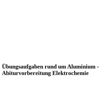
Übungsaufgaben rund um Aluminium -
Abiturvorbereitung Elektrochemie