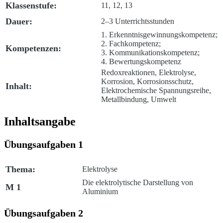
Klassenstufe:
11, 12, 13
Dauer:
2–3 Unterrichtsstunden
1. Erkenntnisgewinnungskompetenz;
2. Fachkompetenz;
Kompetenzen:
3. Kommunikationskompetenz;
4. Bewertungskompetenz
Redoxreaktionen, Elektrolyse,
Korrosion, Korrosionsschutz,
Inhalt:
Elektrochemische Spannungsreihe,
Metallbindung, Umwelt
Inhaltsangabe
Übungsaufgaben 1
Thema:
Elektrolyse
Die elektrolytische Darstellung von
M 1
Aluminium
Übungsaufgaben 2