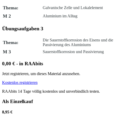
Thema:
Galvanische Zelle und Lokalelement
M 2
Aluminium im Alltag
Übungsaufgaben 3
Die Sauerstoffkorrosion des Eisens und die
Thema:
Passivierung des Aluminiums
M 3
Sauerstoffkorrosion und Passivierung
0,00 € - in RAAbits
Jetzt registrieren, um dieses Material anzusehen.
Kostenlos registrieren
RAAbits 14 Tage völlig kostenlos und unverbindlich testen.
Als Einzelkauf
8,95 €