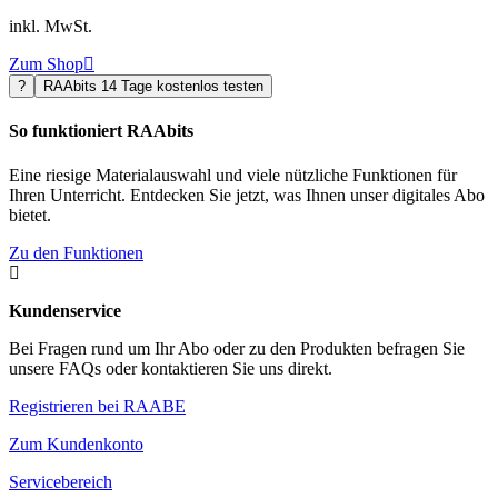
inkl. MwSt.
Zum Shop

?
RAAbits 14 Tage kostenlos testen
So funktioniert RAAbits
Eine riesige Materialauswahl und viele nützliche Funktionen für
Ihren Unterricht. Entdecken Sie jetzt, was Ihnen unser digitales Abo
bietet.
Zu den Funktionen

Kundenservice
Bei Fragen rund um Ihr Abo oder zu den Produkten befragen Sie
unsere FAQs oder kontaktieren Sie uns direkt.
Registrieren bei RAABE
Zum Kundenkonto
Servicebereich