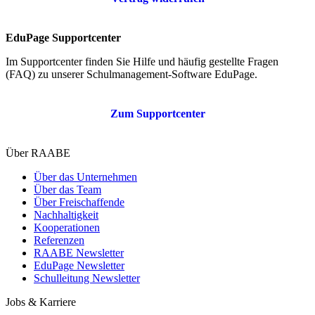
EduPage Supportcenter
Im Supportcenter finden Sie Hilfe und häufig gestellte Fragen
(FAQ) zu unserer Schulmanagement-Software EduPage.
Zum Supportcenter
Über RAABE
Über das Unternehmen
Über das Team
Über Freischaffende
Nachhaltigkeit
Kooperationen
Referenzen
RAABE Newsletter
EduPage Newsletter
Schulleitung Newsletter
Jobs & Karriere