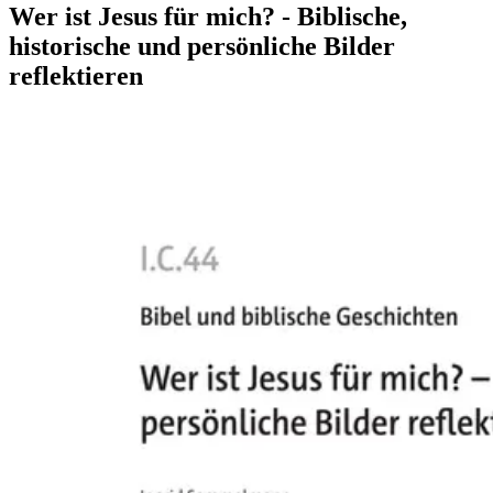
Wer ist Jesus für mich? - Biblische,
historische und persönliche Bilder
reflektieren