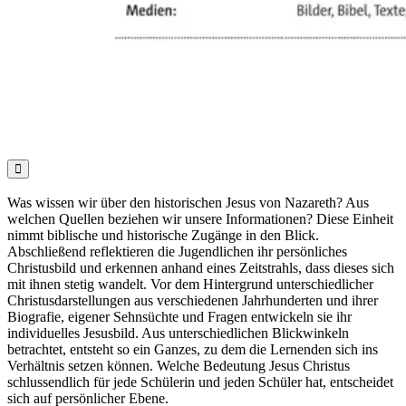

Was wissen wir über den historischen Jesus von Nazareth? Aus
welchen Quellen beziehen wir unsere Informationen? Diese Einheit
nimmt biblische und historische Zugänge in den Blick.
Abschließend reflektieren die Jugendlichen ihr persönliches
Christusbild und erkennen anhand eines Zeitstrahls, dass dieses sich
mit ihnen stetig wandelt. Vor dem Hintergrund unterschiedlicher
Christusdarstellungen aus verschiedenen Jahrhunderten und ihrer
Biografie, eigener Sehnsüchte und Fragen entwickeln sie ihr
individuelles Jesusbild. Aus unterschiedlichen Blickwinkeln
betrachtet, entsteht so ein Ganzes, zu dem die Lernenden sich ins
Verhältnis setzen können. Welche Bedeutung Jesus Christus
schlussendlich für jede Schülerin und jeden Schüler hat, entscheidet
sich auf persönlicher Ebene.