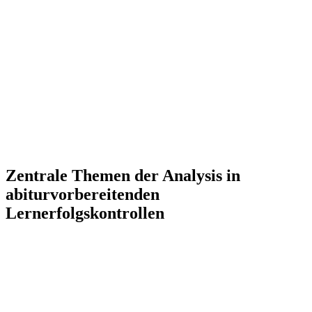
Zentrale Themen der Analysis in
abiturvorbereitenden
Lernerfolgskontrollen