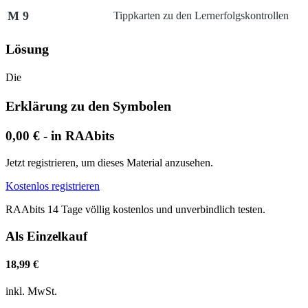
M 9
Tippkarten zu den Lernerfolgskontrollen
Lösung
Die
Erklärung zu den Symbolen
0,00 € - in RAAbits
Jetzt registrieren, um dieses Material anzusehen.
Kostenlos registrieren
RAAbits 14 Tage völlig kostenlos und unverbindlich testen.
Als Einzelkauf
18,99 €
inkl. MwSt.