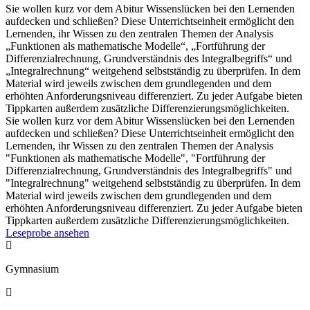
Sie wollen kurz vor dem Abitur Wissenslücken bei den Lernenden
aufdecken und schließen? Diese Unterrichtseinheit ermöglicht den
Lernenden, ihr Wissen zu den zentralen Themen der Analysis
„Funktionen als mathematische Modelle“, „Fortführung der
Differenzialrechnung, Grundverständnis des Integralbegriffs“ und
„Integralrechnung“ weitgehend selbstständig zu überprüfen. In dem
Material wird jeweils zwischen dem grundlegenden und dem
erhöhten Anforderungsniveau differenziert. Zu jeder Aufgabe bieten
Tippkarten außerdem zusätzliche Differenzierungsmöglichkeiten.
Sie wollen kurz vor dem Abitur Wissenslücken bei den Lernenden
aufdecken und schließen? Diese Unterrichtseinheit ermöglicht den
Lernenden, ihr Wissen zu den zentralen Themen der Analysis
"Funktionen als mathematische Modelle", "Fortführung der
Differenzialrechnung, Grundverständnis des Integralbegriffs" und
"Integralrechnung" weitgehend selbstständig zu überprüfen. In dem
Material wird jeweils zwischen dem grundlegenden und dem
erhöhten Anforderungsniveau differenziert. Zu jeder Aufgabe bieten
Tippkarten außerdem zusätzliche Differenzierungsmöglichkeiten.
Leseprobe ansehen

Gymnasium
