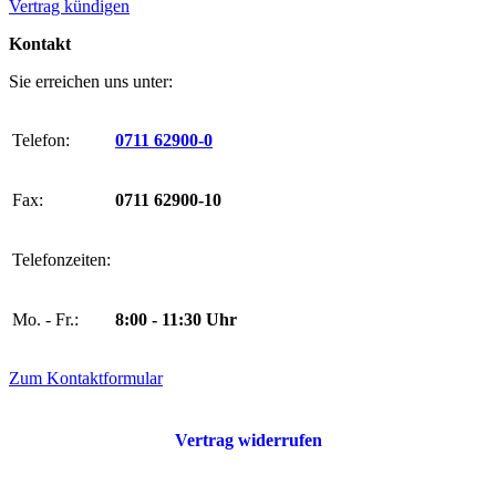
Vertrag kündigen
Kontakt
Sie erreichen uns unter:
Telefon:
0711 62900-0
Fax:
0711 62900-10
Telefonzeiten:
Mo. - Fr.:
8:00 - 11:30 Uhr
Zum Kontaktformular
Vertrag widerrufen