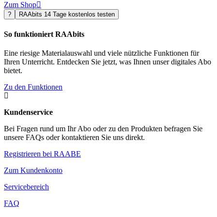
Zum Shop

?
RAAbits 14 Tage kostenlos testen
So funktioniert RAAbits
Eine riesige Materialauswahl und viele nützliche Funktionen für
Ihren Unterricht. Entdecken Sie jetzt, was Ihnen unser digitales Abo
bietet.
Zu den Funktionen

Kundenservice
Bei Fragen rund um Ihr Abo oder zu den Produkten befragen Sie
unsere FAQs oder kontaktieren Sie uns direkt.
Registrieren bei RAABE
Zum Kundenkonto
Servicebereich
FAQ