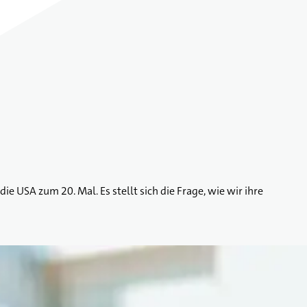
ie USA zum 20. Mal. Es stellt sich die Frage, wie wir ihre