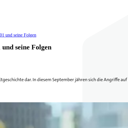
01 und seine Folgen
 und seine Folgen
tgeschichte dar. In diesem September jähren sich die Angriffe auf d