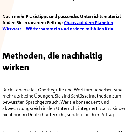
Noch mehr Praxistipps und passendes Unterrichtsmaterial
finden Sie in unserem Beitrag:
Chaos auf dem Planeten
Wirrwarr – Wörter sammeln und ordnen mit Alien Krix
Methoden, die nachhaltig
wirken
Buchstabensalat, Oberbegriffe und Wortfamilienarbeit sind
mehr als kleine Übungen. Sie sind Schlüsselmethoden zum
bewussten Sprachgebrauch. Wer sie konsequent und
abwechslungsreich in den Unterricht integriert, stärkt Kinder
nicht nur im Deutschunterricht, sondern auch im Alltag.