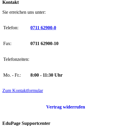
Kontakt
Sie erreichen uns unter:
Telefon:
0711 62900-0
Fax:
0711 62900-10
Telefonzeiten:
Mo. - Fr.:
8:00 - 11:30 Uhr
Zum Kontaktformular
Vertrag widerrufen
EduPage Supportcenter