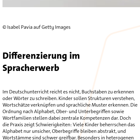
© Isabel Pavia auf Getty Images
Differenzierung im
Spracherwerb
Im Deutschunterricht reicht es nicht, Buchstaben zu erkennen
oder Wörter zu schreiben. Kinder sollen Strukturen verstehen,
Wortschätze verknüpfen und sprachliche Muster erkennen. Die
Ordnung nach Alphabet, Ober- und Unterbegriffen sowie
Wortfamilien stellen dabei zentrale Kompetenzen dar. Doch
die Praxis zeigt Schwierigkeiten: Viele Kinder beherrschen das
Alphabet nur unsicher, Oberbegriffe bleiben abstrakt, und
Wortstämme sind schwer greifbar. Besonders in heterogenen