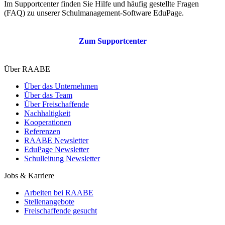
Im Supportcenter finden Sie Hilfe und häufig gestellte Fragen
(FAQ) zu unserer Schulmanagement-Software EduPage.
Zum Supportcenter
Über RAABE
Über das Unternehmen
Über das Team
Über Freischaffende
Nachhaltigkeit
Kooperationen
Referenzen
RAABE Newsletter
EduPage Newsletter
Schulleitung Newsletter
Jobs & Karriere
Arbeiten bei RAABE
Stellenangebote
Freischaffende gesucht