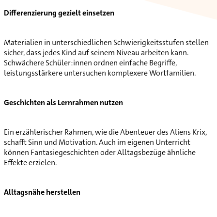
Differenzierung gezielt einsetzen
Materialien in unterschiedlichen Schwierigkeitsstufen stellen
sicher, dass jedes Kind auf seinem Niveau arbeiten kann.
Schwächere Schüler:innen ordnen einfache Begriffe,
leistungsstärkere untersuchen komplexere Wortfamilien.
Geschichten als Lernrahmen nutzen
Ein erzählerischer Rahmen, wie die Abenteuer des Aliens Krix,
schafft Sinn und Motivation. Auch im eigenen Unterricht
können Fantasiegeschichten oder Alltagsbezüge ähnliche
Effekte erzielen.
Alltagsnähe herstellen