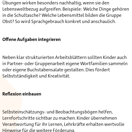
Übungen wirken besonders nachhaltig, wenn sie den
Lebensweltbezug aufgreifen. Beispiele: Welche Dinge gehören
in die Schultasche? Welche Lebensmittel bilden die Gruppe
Obst? So wird Sprachgebrauch konkret und anschaulich.
Offene Aufgaben integrieren
Neben klar strukturierten Arbeitsblättern sollten Kinder auch
in Partner- oder Gruppenarbeit eigene Wortfamilien sammeln
oder eigene Buchstabensalate gestalten. Dies fördert
Selbstständigkeit und Kreativität.
Reflexion einbauen
Selbsteinschätzungs- und Beobachtungsbögen helfen,
Lernfortschritte sichtbar zu machen. Kinder übernehmen
Verantwortung für ihr Lernen, Lehrkräfte erhalten wertvolle
Hinweise für die weitere Förderung.