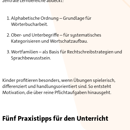
zentrale Lernbereiche abdeckt:
Alphabetische Ordnung – Grundlage für
Wörterbucharbeit.
Ober- und Unterbegriffe – für systematisches
Kategorisieren und Wortschatzaufbau.
Wortfamilien – als Basis für Rechtschreibstrategien und
Sprachbewusstsein.
Kinder profitieren besonders, wenn Übungen spielerisch,
differenziert und handlungsorientiert sind. So entsteht
Motivation, die über reine Pflichtaufgaben hinausgeht.
Fünf Praxistipps für den Unterricht