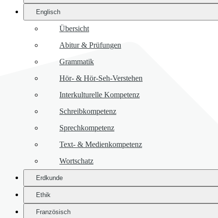
Englisch
Übersicht
Abitur & Prüfungen
Grammatik
Hör- & Hör-Seh-Verstehen
Interkulturelle Kompetenz
Schreibkompetenz
Sprechkompetenz
Text- & Medienkompetenz
Wortschatz
Erdkunde
Ethik
Französisch