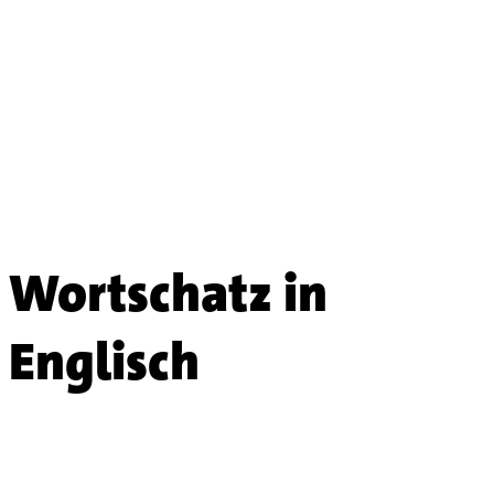
Wortschatz in
Englisch