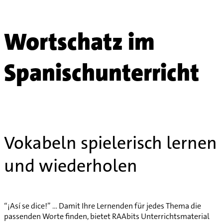
Wortschatz im
Spanischunterricht
Vokabeln spielerisch lernen
und wiederholen
“¡Así se dice!” … Damit Ihre Lernenden für jedes Thema die
passenden Worte finden, bietet RAAbits Unterrichtsmaterial