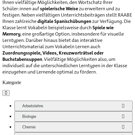
Ihnen vielfältige Möglichkeiten, den Wortschatz Ihrer
Schüler:innen auf
spielerische Weise
zu erweitern und zu
festigen. Neben vielfältigen Unterrichtsbeiträgen stellt RAABE
Ihnen zahlreiche
digitale Spanischübungen
zur Verfügung. Die
Klasse lernt Vokabeln beispielsweise durch
Spiele wie
Memory
, eine großartige Option, insbesondere für visuelle
Lerntypen. Darüber hinaus bietet das interaktive
Unterrichtsmaterial zum Vokabeln Lernen auch
Zuordnungsspiele, Videos, Kreuzworträtsel oder
Buchstabensuppen
. Vielfältige Möglichkeiten also, um
individuell auf die unterschiedlichen Lerntypen in der Klasse
einzugehen und Lernende optimal zu fördern.
Kategorie

Arbeitslehre
Biologie
Chemie