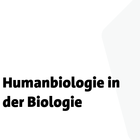
Humanbiologie in
der Biologie