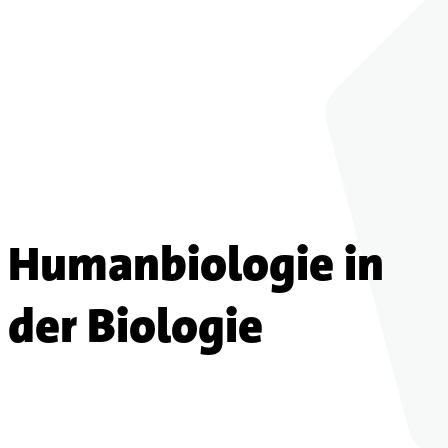
Humanbiologie in
der Biologie