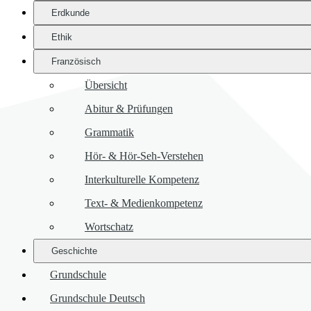
Erdkunde
Ethik
Französisch
Übersicht
Abitur & Prüfungen
Grammatik
Hör- & Hör-Seh-Verstehen
Interkulturelle Kompetenz
Text- & Medienkompetenz
Wortschatz
Geschichte
Grundschule
Grundschule Deutsch