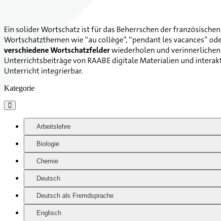
Ein solider Wortschatz ist für das Beherrschen der französische
Wortschatzthemen wie “au collège”, “pendant les vacances” oder “
verschiedene Wortschatzfelder
wiederholen und verinnerlichen
Unterrichtsbeiträge von RAABE digitale Materialien und interak
Unterricht integrierbar.
Kategorie

Arbeitslehre
Biologie
Chemie
Deutsch
Deutsch als Fremdsprache
Englisch