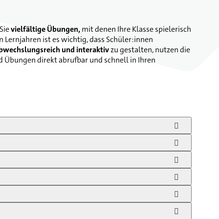
 Sie
vielfältige Übungen,
mit denen Ihre Klasse spielerisch
 Lernjahren ist es wichtig, dass Schüler:innen
bwechslungsreich und interaktiv
zu gestalten, nutzen die
d Übungen direkt abrufbar und schnell in Ihren