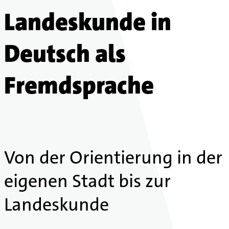
Landeskunde in
Deutsch als
Fremdsprache
Von der Orientierung in der
eigenen Stadt bis zur
Landeskunde