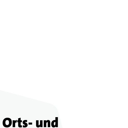
Orts- und