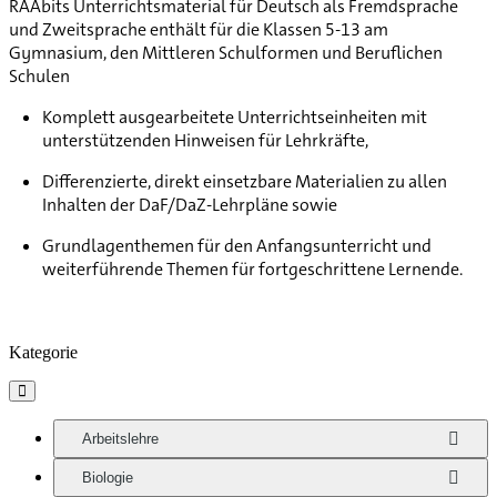
RAAbits Unterrichtsmaterial für Deutsch als Fremdsprache
und Zweitsprache enthält für die Klassen 5-13 am
Gymnasium, den Mittleren Schulformen und Beruflichen
Schulen
Komplett ausgearbeitete Unterrichtseinheiten mit
unterstützenden Hinweisen für Lehrkräfte,
Differenzierte, direkt einsetzbare Materialien zu allen
Inhalten der DaF/DaZ-Lehrpläne sowie
Grundlagenthemen für den Anfangsunterricht und
weiterführende Themen für fortgeschrittene Lernende.
Kategorie

Arbeitslehre
Biologie