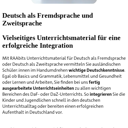
Deutsch als Fremdsprache und
Zweitsprache
Vielseitiges Unterrichtsmaterial für eine
erfolgreiche Integration
Mit RAAbits Unterrichtsmaterial für Deutsch als Fremdsprache
oder Deutsch als Zweitsprache vermitteln Sie ausländischen
Schüler:innen im Handumdrehen
wichtige Deutschkenntnisse
.
Egal ob Basics und Grammatik, Lebensmittel und Gesundheit
oder Lernen und Arbeiten, Sie finden bei uns
fertig
ausgearbeitete Unterrichtseinheiten
zu allen wichtigen
Bereichen des DaF- oder DaZ-Unterrichts. So
integrieren
Sie die
Kinder und Jugendlichen schnell in den deutschen
Unterrichtsalltag oder bereiten einen erfolgreichen
Aufenthalt in Deutschland vor.