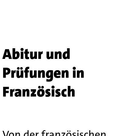
Abitur und
Prüfungen in
Französisch
Von der französischen