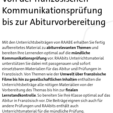
Kommunikationsprüfung
bis zur Abiturvorbereitung
Mit den Unterrichtsbeiträgen von RAABE erhalten Sie fertig
aufbereitetes Material zu
abiturrelevanten Themen
und
bereiten Ihre Lernenden optimal auf die
mündliche
Kommunikationsprüfung
vor. RAAbits Unterrichtsmaterial
unterstützen Sie dabei mit passgenauen und sofort
einsetzbaren Materialien für das Abitur und Prüfungen in
Französisch. Von Themen wie der
Umwelt über französische
Filme bis hin zu gesellschaftlichen Inhalten
enthalten die
Unterrichtsbeiträge alle nötigen Materialien von der
Vorbereitung des Themas bis hin zur
finalen
Lernstandkontrolle
. So bereiten Sie Ihre Klasse optimal auf das
Abitur in Französisch vor. Die Beiträge eignen sich auch für
andere Prüfungen und RAAbits enthält auch
Unterrichtsmaterial für die mündliche Prüfung.