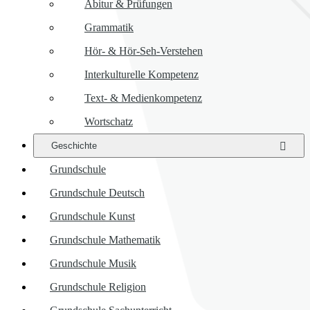
Abitur & Prüfungen
Grammatik
Hör- & Hör-Seh-Verstehen
Interkulturelle Kompetenz
Text- & Medienkompetenz
Wortschatz
Geschichte
Grundschule
Grundschule Deutsch
Grundschule Kunst
Grundschule Mathematik
Grundschule Musik
Grundschule Religion