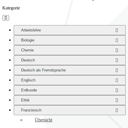
Kategorie

Arbeitslehre
Biologie
Chemie
Deutsch
Deutsch als Fremdsprache
Englisch
Erdkunde
Ethik
Französisch
Übersicht