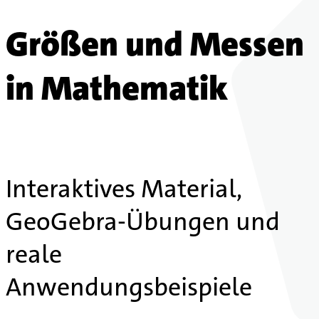
Größen und Messen
in Mathematik
Interaktives Material,
GeoGebra-Übungen und
reale
Anwendungsbeispiele