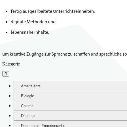
fertig ausgearbeitete Unterrichtseinheiten,
digitale Methoden und
lebensnahe Inhalte,
um kreative Zugänge zur Sprache zu schaffen und sprachliche s
Kategorie

Arbeitslehre
Biologie
Chemie
Deutsch
Deutsch als Fremdsprache