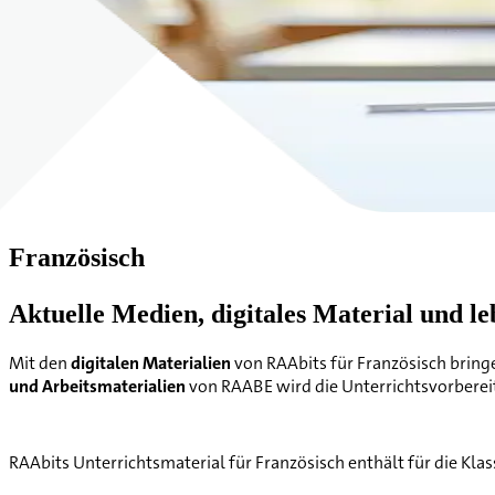
Französisch
Aktuelle Medien, digitales Material und l
Mit den
digitalen Materialien
von RAAbits für Französisch bringe
und Arbeitsmaterialien
von RAABE wird die Unterrichtsvorberei
RAAbits Unterrichtsmaterial für Französisch enthält für die 