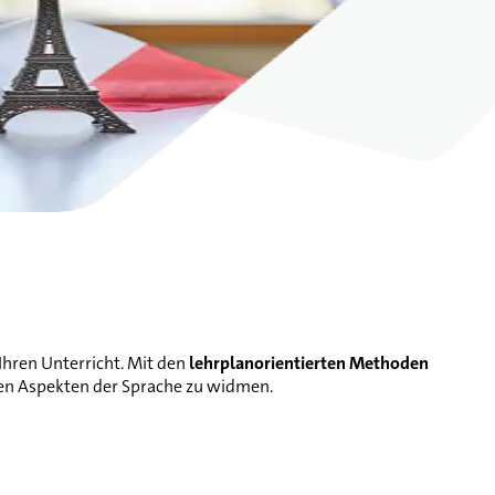
Ihren Unterricht. Mit den
lehrplanorientierten Methoden
nen Aspekten der Sprache zu widmen.