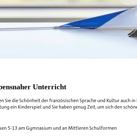
ebensnaher Unterricht
n Sie die Schönheit der französischen Sprache und Kultur auch in 
tung ein Kinderspiel und Sie haben genug Zeit, um sich den schö
Klassen 5-13 am Gymnasium und an Mittleren Schulformen