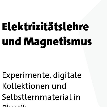
Elektrizitätslehre
und Magnetismus
Experimente, digitale
Kollektionen und
Selbstlernmaterial in