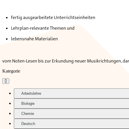
fertig ausgearbeitete Unterrichtseinheiten
Lehrplan-relevante Themen und
lebensnahe Materialien
vom Noten-Lesen bis zur Erkundung neuer Musikrichtungen, dami
Kategorie

Arbeitslehre
Biologie
Chemie
Deutsch