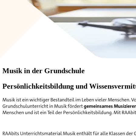
Musik in der Grundschule
Persönlichkeitsbildung und Wissensvermi
Musik ist ein wichtiger Bestandteil im Leben vieler Menschen. V
Grundschulunterricht in Musik fördert
gemeinsames Musizieren
Menschen und ist ein Teil der Persönlichkeitsbildung. Mit RAAb
RAAbits Unterrichtsmaterial Musik enthält für alle Klassen de