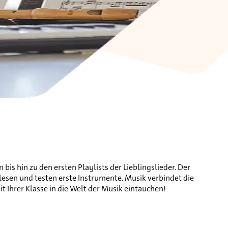
s hin zu den ersten Playlists der Lieblingslieder. Der
n lesen und testen erste Instrumente. Musik verbindet die
t Ihrer Klasse in die Welt der Musik eintauchen!