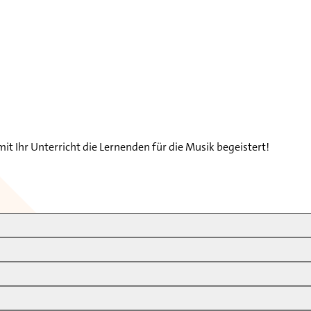
t Ihr Unterricht die Lernenden für die Musik begeistert!