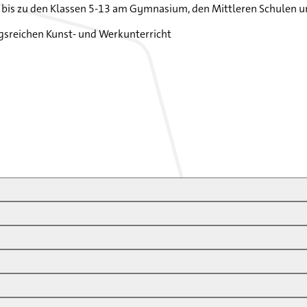
e bis zu den Klassen 5-13 am Gymnasium, den Mittleren Schulen u
gsreichen Kunst- und Werkunterricht