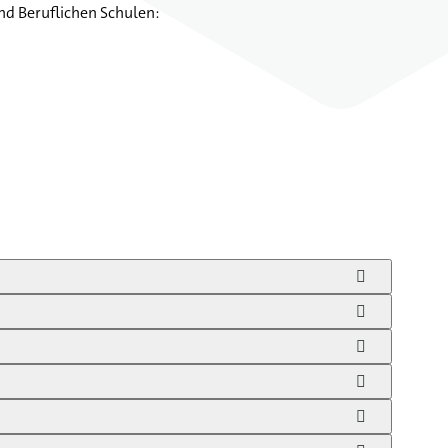
nd Beruflichen Schulen: