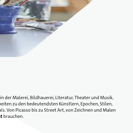
in der Malerei, Bildhauerei, Literatur, Theater und Musik,
eiten zu den bedeutendsten Künstlern, Epochen, Stilen,
s. Von Picasso bis zu Street Art, von Zeichnen und Malen
ht
brauchen.