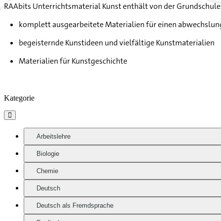
RAAbits Unterrichtsmaterial Kunst enthält von der Grundschul
komplett ausgearbeitete Materialien für einen abwechslun
begeisternde Kunstideen und vielfältige Kunstmaterialien
Materialien für Kunstgeschichte
Kategorie

Arbeitslehre
Biologie
Chemie
Deutsch
Deutsch als Fremdsprache