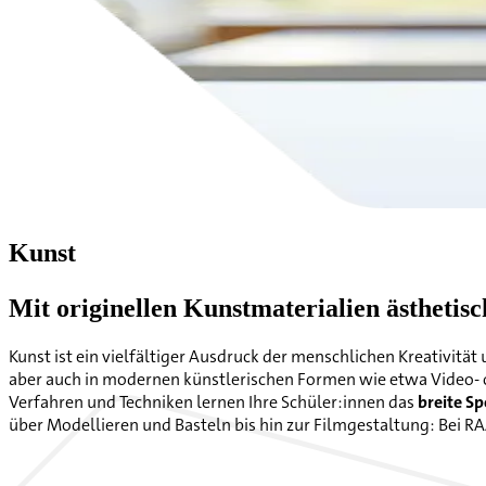
Kunst
Mit originellen Kunstmaterialien ästhetis
Kunst ist ein vielfältiger Ausdruck der menschlichen Kreativität 
aber auch in modernen künstlerischen Formen wie etwa Video- o
Verfahren und Techniken lernen Ihre Schüler:innen das
breite S
über Modellieren und Basteln bis hin zur Filmgestaltung: Bei RAA