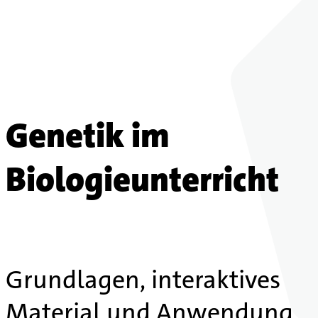
Genetik im
Biologieunterricht
Grundlagen, interaktives
Material und Anwendung