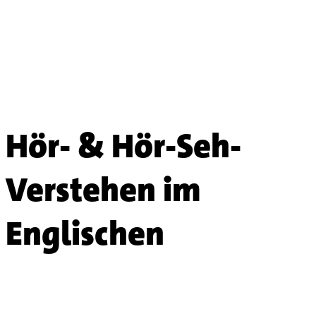
Hör- & Hör-Seh-
Verstehen im
Englischen