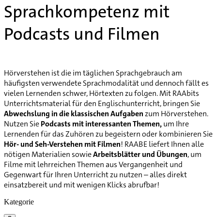
Sprachkompetenz mit
Podcasts und Filmen
Hörverstehen ist die im täglichen Sprachgebrauch am
häufigsten verwendete Sprachmodalität und dennoch fällt es
vielen Lernenden schwer, Hörtexten zu folgen. Mit RAAbits
Unterrichtsmaterial für den Englischunterricht, bringen Sie
Abwechslung in die klassischen Aufgaben
zum Hörverstehen.
Nutzen Sie
Podcasts mit interessanten Themen,
um Ihre
Lernenden für das Zuhören zu begeistern oder kombinieren Sie
Hör- und Seh-Verstehen mit Filmen
! RAABE liefert Ihnen alle
nötigen Materialien sowie
Arbeitsblätter und Übungen
, um
Filme mit lehrreichen Themen aus Vergangenheit und
Gegenwart für Ihren Unterricht zu nutzen – alles direkt
einsatzbereit und mit wenigen Klicks abrufbar!
Kategorie