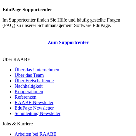
EduPage Supportcenter
Im Supportcenter finden Sie Hilfe und häufig gestellte Fragen
(FAQ) zu unserer Schulmanagement-Software EduPage.
Zum Supportcenter
Über RAABE
Über das Unternehmen
Über das Team
Über Freischaffende
Nachhaltigkeit
Kooperationen
Referenzen
RAABE Newsletter
EduPage Newsletter
Schulleitung Newsletter
Jobs & Karriere
Arbeiten bei RAABE