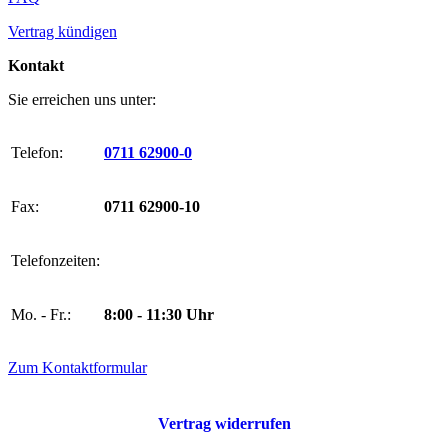
Vertrag kündigen
Kontakt
Sie erreichen uns unter:
Telefon:
0711 62900-0
Fax:
0711 62900-10
Telefonzeiten:
Mo. - Fr.:
8:00 - 11:30 Uhr
Zum Kontaktformular
Vertrag widerrufen