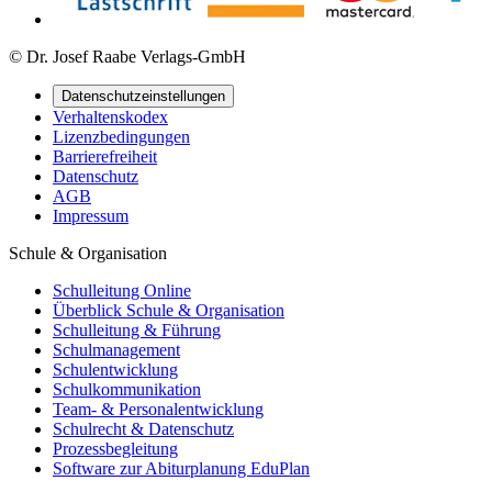
© Dr. Josef Raabe Verlags-GmbH
Datenschutzeinstellungen
Verhaltenskodex
Lizenzbedingungen
Barrierefreiheit
Datenschutz
AGB
Impressum
Schule & Organisation
Schulleitung Online
Überblick Schule & Organisation
Schulleitung & Führung
Schulmanagement
Schulentwicklung
Schulkommunikation
Team- & Personalentwicklung
Schulrecht & Datenschutz
Prozessbegleitung
Software zur Abiturplanung EduPlan