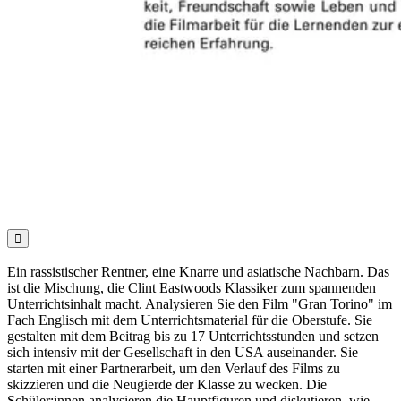

Ein rassistischer Rentner, eine Knarre und asiatische Nachbarn. Das
ist die Mischung, die Clint Eastwoods Klassiker zum spannenden
Unterrichtsinhalt macht. Analysieren Sie den Film "Gran Torino" im
Fach Englisch mit dem Unterrichtsmaterial für die Oberstufe. Sie
gestalten mit dem Beitrag bis zu 17 Unterrichtsstunden und setzen
sich intensiv mit der Gesellschaft in den USA auseinander. Sie
starten mit einer Partnerarbeit, um den Verlauf des Films zu
skizzieren und die Neugierde der Klasse zu wecken. Die
Schüler:innen analysieren die Hauptfiguren und diskutieren, wie