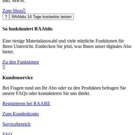
inkl. MwSt.
Zum Shop

?
RAAbits 14 Tage kostenlos testen
So funktioniert RAAbits
Eine riesige Materialauswahl und viele nützliche Funktionen für
Ihren Unterricht. Entdecken Sie jetzt, was Ihnen unser digitales Abo
bietet.
Zu den Funktionen

Kundenservice
Bei Fragen rund um Ihr Abo oder zu den Produkten befragen Sie
unsere FAQs oder kontaktieren Sie uns direkt.
Registrieren bei RAABE
Zum Kundenkonto
Servicebereich
FAQ