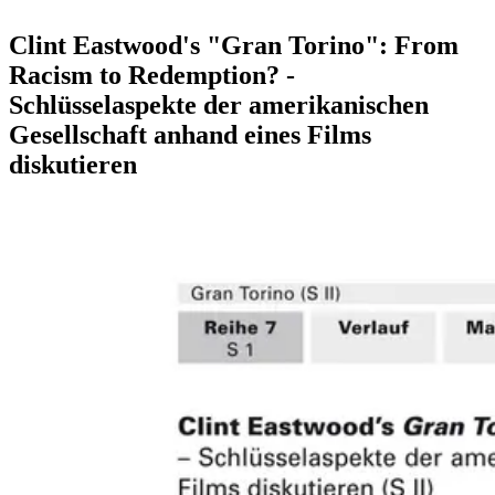
Clint Eastwood's "Gran Torino": From
Racism to Redemption? -
Schlüsselaspekte der amerikanischen
Gesellschaft anhand eines Films
diskutieren