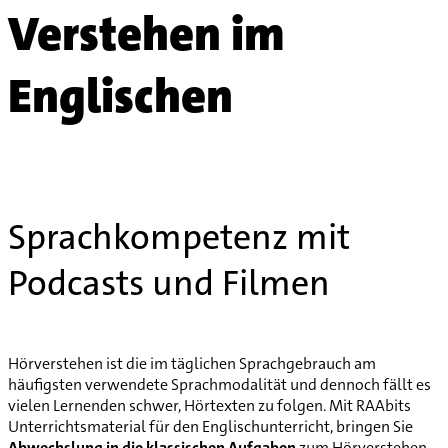
Verstehen im
Englischen
Sprachkompetenz mit
Podcasts und Filmen
Hörverstehen ist die im täglichen Sprachgebrauch am
häufigsten verwendete Sprachmodalität und dennoch fällt es
vielen Lernenden schwer, Hörtexten zu folgen. Mit RAAbits
Unterrichtsmaterial für den Englischunterricht, bringen Sie
Abwechslung in die klassischen Aufgaben
zum Hörverstehen.