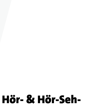
Hör- & Hör-Seh-