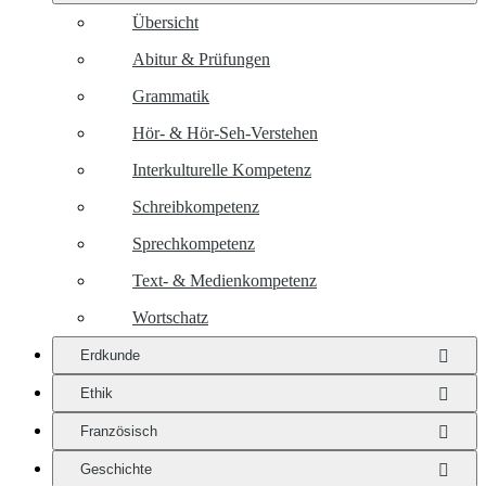
Übersicht
Abitur & Prüfungen
Grammatik
Hör- & Hör-Seh-Verstehen
Interkulturelle Kompetenz
Schreibkompetenz
Sprechkompetenz
Text- & Medienkompetenz
Wortschatz
Erdkunde
Ethik
Französisch
Geschichte