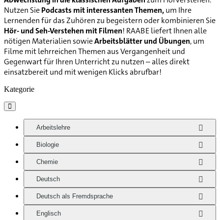
Nutzen Sie
Podcasts mit interessanten Themen,
um Ihre
Lernenden für das Zuhören zu begeistern oder kombinieren Sie
Hör- und Seh-Verstehen mit Filmen
! RAABE liefert Ihnen alle
nötigen Materialien sowie
Arbeitsblätter und Übungen
, um
Filme mit lehrreichen Themen aus Vergangenheit und
Gegenwart für Ihren Unterricht zu nutzen – alles direkt
einsatzbereit und mit wenigen Klicks abrufbar!
Kategorie

Arbeitslehre
Biologie
Chemie
Deutsch
Deutsch als Fremdsprache
Englisch