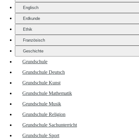
Englisch
Erdkunde
Ethik
Französisch
Geschichte
Grundschule
Grundschule Deutsch
Grundschule Kunst
Grundschule Mathematik
Grundschule Musik
Grundschule Religion
Grundschule Sachunterricht
Grundschule Sport