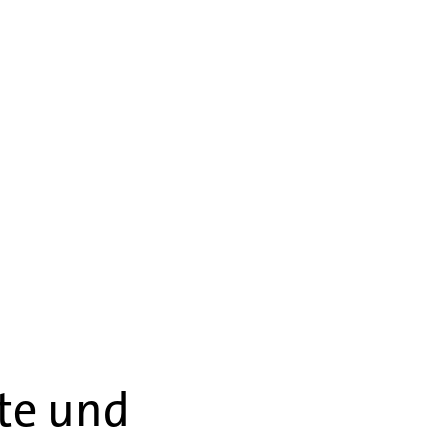
te und