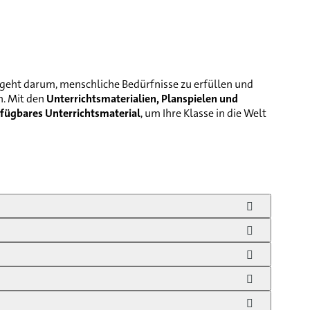
s geht darum, menschliche Bedürfnisse zu erfüllen und
n. Mit den
Unterrichtsmaterialien, Planspielen und
erfügbares Unterrichtsmaterial
, um Ihre Klasse in die Welt