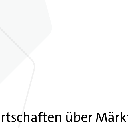
rtschaften über Märk