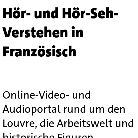
Hör- und Hör-Seh-
Verstehen in
Französisch
Online-Video- und
Audioportal rund um den
Louvre, die Arbeitswelt und
historische Figuren