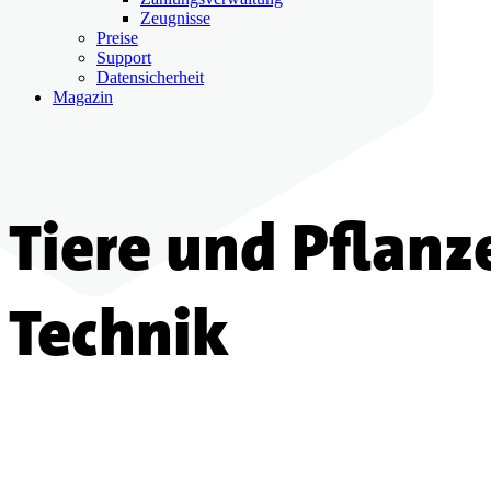
Zeugnisse
Preise
Support
Datensicherheit
Magazin
Tiere und Pflanz
Technik