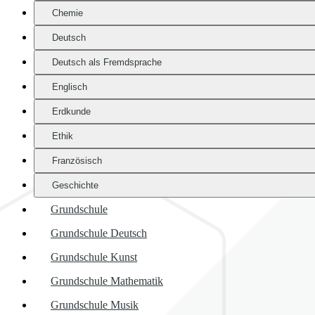
Chemie
Deutsch
Deutsch als Fremdsprache
Englisch
Erdkunde
Ethik
Französisch
Geschichte
Grundschule
Grundschule Deutsch
Grundschule Kunst
Grundschule Mathematik
Grundschule Musik