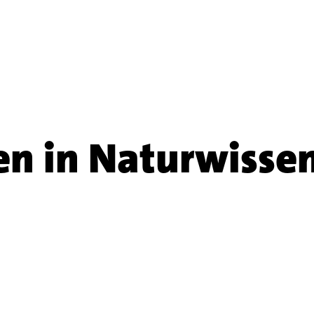
en in Naturwisse