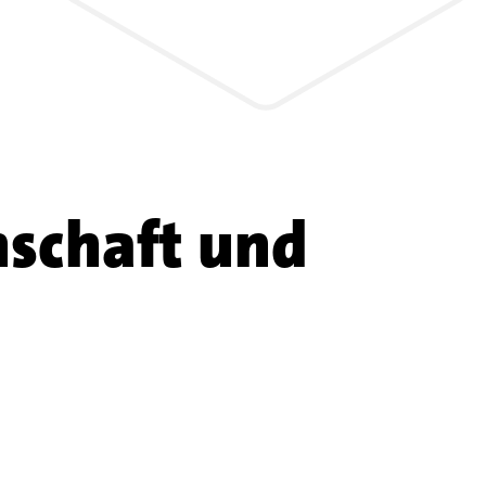
nschaft und