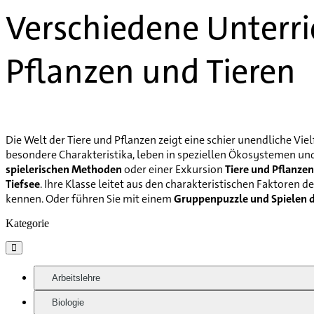
Verschiedene Unterri
Pflanzen und Tieren
Die Welt der Tiere und Pflanzen zeigt eine schier unendliche Vi
besondere Charakteristika, leben in speziellen Ökosystemen und
spielerischen Methoden
oder einer Exkursion
Tiere und Pflanze
Tiefsee
. Ihre Klasse leitet aus den charakteristischen Faktoren 
kennen. Oder führen Sie mit einem
Gruppenpuzzle und Spielen 
Kategorie

Arbeitslehre
Biologie