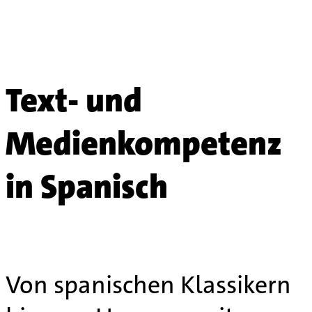
Text- und
Medienkompetenz
in Spanisch
Von spanischen Klassikern