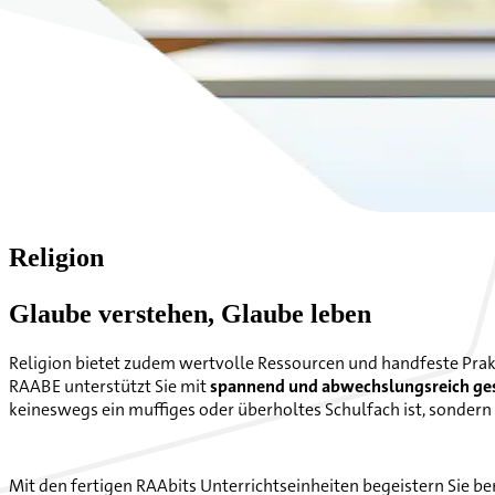
Religion
Glaube verstehen, Glaube leben
Religion bietet zudem wertvolle Ressourcen und handfeste Prak
RAABE unterstützt Sie mit
spannend und abwechslungsreich ges
keineswegs ein muffiges oder überholtes Schulfach ist, sondern 
Mit den fertigen RAAbits Unterrichtseinheiten begeistern Sie b