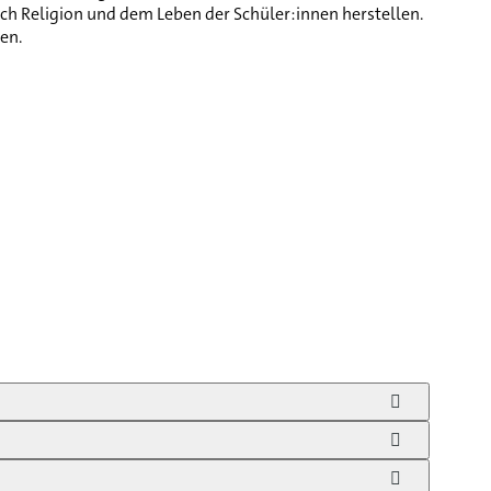
ch Religion und dem Leben der Schüler:innen herstellen.
nen.