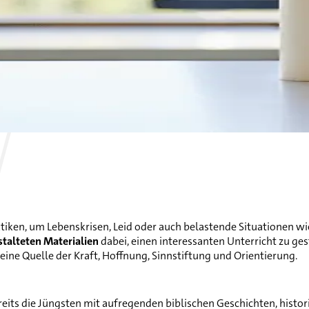
tiken, um Lebenskrisen, Leid oder auch belastende Situationen w
talteten Materialien
dabei, einen interessanten Unterricht zu ges
eine Quelle der Kraft, Hoffnung, Sinnstiftung und Orientierung.
ereits die Jüngsten mit aufregenden biblischen Geschichten, hist