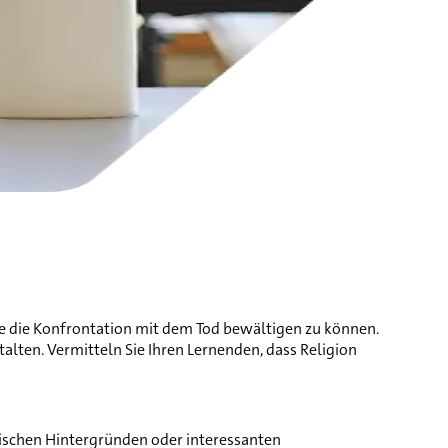
ie die Konfrontation mit dem Tod bewältigen zu können.
talten. Vermitteln Sie Ihren Lernenden, dass Religion
orischen Hintergründen oder interessanten